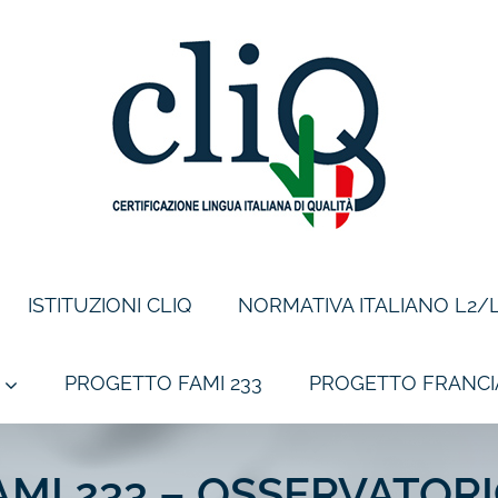
ISTITUZIONI CLIQ
NORMATIVA ITALIANO L2/
PROGETTO FAMI 233
PROGETTO FRANCI
MI 233 – OSSERVATORIO